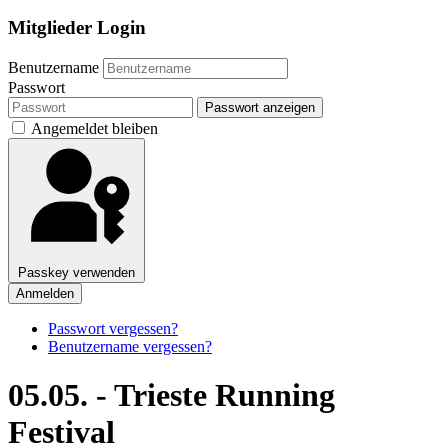
Mitglieder Login
Benutzername
Passwort
Passwort anzeigen
Angemeldet bleiben
Passkey verwenden
Anmelden
Passwort vergessen?
Benutzername vergessen?
05.05. - Trieste Running
Festival