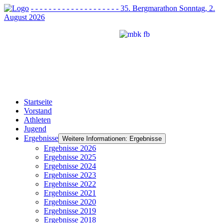
- - - - - - - - - - - - - - - - - - - - 35. Bergmarathon Sonntag, 2.
August 2026
Startseite
Vorstand
Athleten
Jugend
Ergebnisse
Weitere Informationen: Ergebnisse
Ergebnisse 2026
Ergebnisse 2025
Ergebnisse 2024
Ergebnisse 2023
Ergebnisse 2022
Ergebnisse 2021
Ergebnisse 2020
Ergebnisse 2019
Ergebnisse 2018