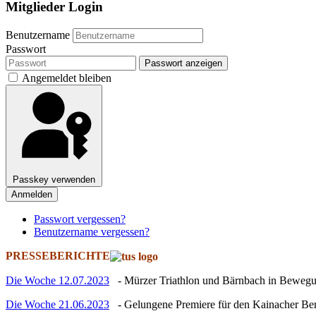
Mitglieder Login
Benutzername
Passwort
Passwort anzeigen
Angemeldet bleiben
Passkey verwenden
Anmelden
Passwort vergessen?
Benutzername vergessen?
PRESSEBERICHTE
Die Woche 12.07.2023
- Mürzer Triathlon und Bärnbach in Beweg
Die Woche 21.06.2023
- Gelungene Premiere für den Kainacher Ber