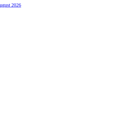
. August 2026