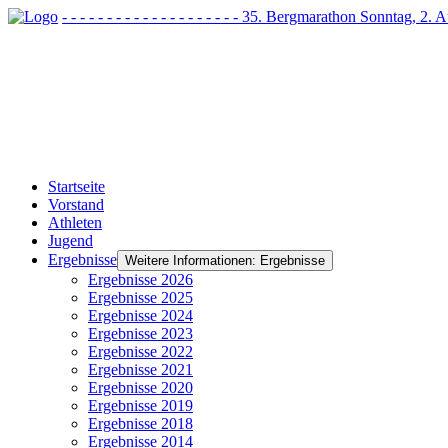
- - - - - - - - - - - - - - - - - - - - 35. Bergmarathon Sonntag, 2
Startseite
Vorstand
Athleten
Jugend
Ergebnisse
Weitere Informationen: Ergebnisse
Ergebnisse 2026
Ergebnisse 2025
Ergebnisse 2024
Ergebnisse 2023
Ergebnisse 2022
Ergebnisse 2021
Ergebnisse 2020
Ergebnisse 2019
Ergebnisse 2018
Ergebnisse 2014