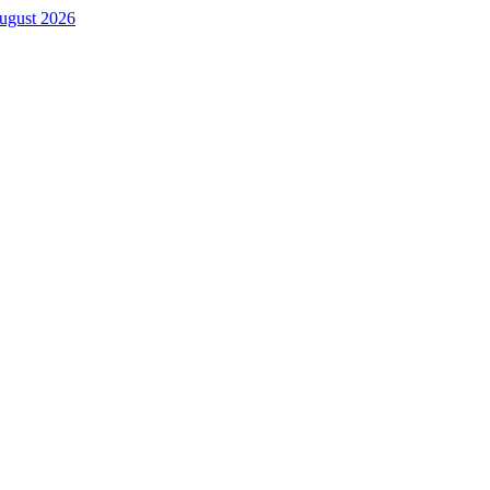
. August 2026