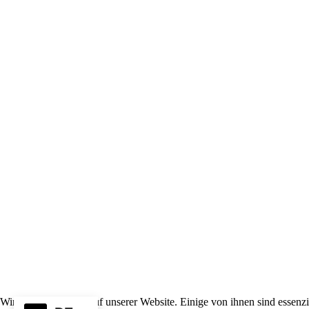
Wir nutzen Cookies auf unserer Website. Einige von ihnen sind essenzi