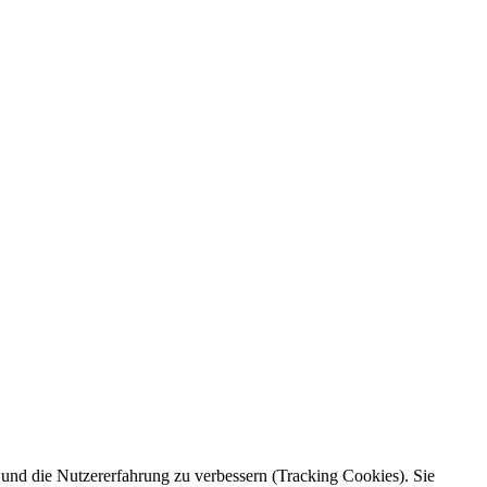
e und die Nutzererfahrung zu verbessern (Tracking Cookies). Sie