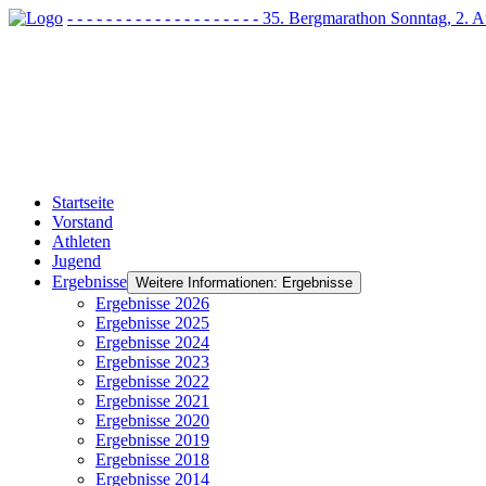
- - - - - - - - - - - - - - - - - - - - 35. Bergmarathon Sonntag, 2
Startseite
Vorstand
Athleten
Jugend
Ergebnisse
Weitere Informationen: Ergebnisse
Ergebnisse 2026
Ergebnisse 2025
Ergebnisse 2024
Ergebnisse 2023
Ergebnisse 2022
Ergebnisse 2021
Ergebnisse 2020
Ergebnisse 2019
Ergebnisse 2018
Ergebnisse 2014