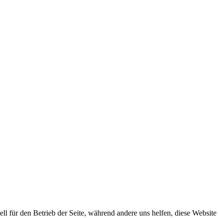
ell für den Betrieb der Seite, während andere uns helfen, diese Websit