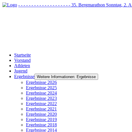
- - - - - - - - - - - - - - - - - - - - 35. Bergmarathon Sonntag, 2
Startseite
Vorstand
Athleten
Jugend
Ergebnisse
Weitere Informationen: Ergebnisse
Ergebnisse 2026
Ergebnisse 2025
Ergebnisse 2024
Ergebnisse 2023
Ergebnisse 2022
Ergebnisse 2021
Ergebnisse 2020
Ergebnisse 2019
Ergebnisse 2018
Ergebnisse 2014