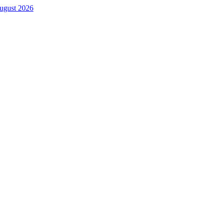
. August 2026