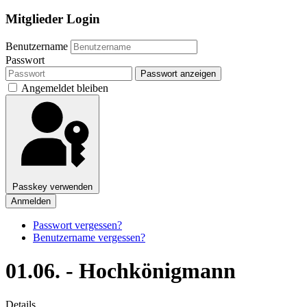
Mitglieder Login
Benutzername
Passwort
Passwort anzeigen
Angemeldet bleiben
Passkey verwenden
Anmelden
Passwort vergessen?
Benutzername vergessen?
01.06. - Hochkönigmann
Details