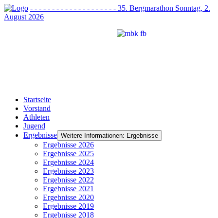
- - - - - - - - - - - - - - - - - - - - 35. Bergmarathon Sonntag, 2.
August 2026
Startseite
Vorstand
Athleten
Jugend
Ergebnisse
Weitere Informationen: Ergebnisse
Ergebnisse 2026
Ergebnisse 2025
Ergebnisse 2024
Ergebnisse 2023
Ergebnisse 2022
Ergebnisse 2021
Ergebnisse 2020
Ergebnisse 2019
Ergebnisse 2018