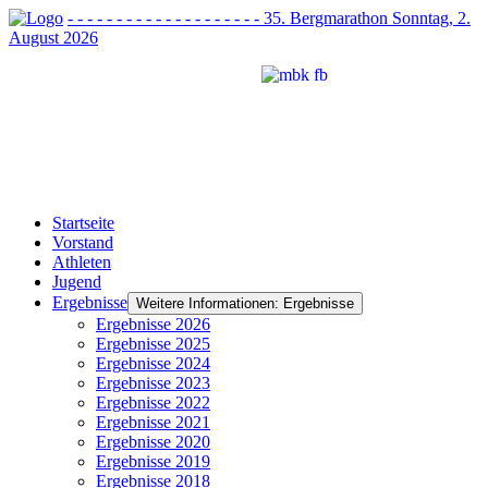
- - - - - - - - - - - - - - - - - - - - 35. Bergmarathon Sonntag, 2.
August 2026
Startseite
Vorstand
Athleten
Jugend
Ergebnisse
Weitere Informationen: Ergebnisse
Ergebnisse 2026
Ergebnisse 2025
Ergebnisse 2024
Ergebnisse 2023
Ergebnisse 2022
Ergebnisse 2021
Ergebnisse 2020
Ergebnisse 2019
Ergebnisse 2018