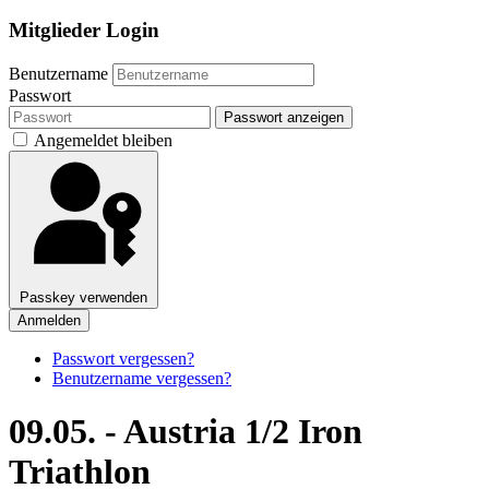
Mitglieder Login
Benutzername
Passwort
Passwort anzeigen
Angemeldet bleiben
Passkey verwenden
Anmelden
Passwort vergessen?
Benutzername vergessen?
09.05. - Austria 1/2 Iron
Triathlon