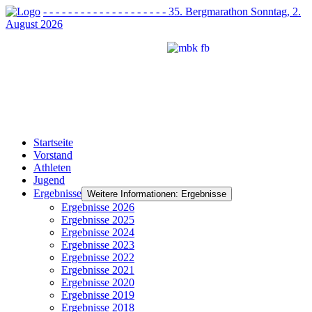
- - - - - - - - - - - - - - - - - - - - 35. Bergmarathon Sonntag, 2.
August 2026
Startseite
Vorstand
Athleten
Jugend
Ergebnisse
Weitere Informationen: Ergebnisse
Ergebnisse 2026
Ergebnisse 2025
Ergebnisse 2024
Ergebnisse 2023
Ergebnisse 2022
Ergebnisse 2021
Ergebnisse 2020
Ergebnisse 2019
Ergebnisse 2018