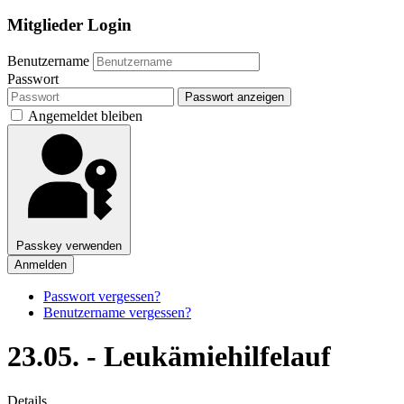
Mitglieder Login
Benutzername
Passwort
Passwort anzeigen
Angemeldet bleiben
Passkey verwenden
Anmelden
Passwort vergessen?
Benutzername vergessen?
23.05. - Leukämiehilfelauf
Details