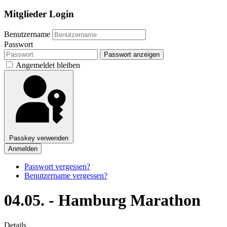
Mitglieder Login
Benutzername
Passwort
Passwort anzeigen
Angemeldet bleiben
Passkey verwenden
Anmelden
Passwort vergessen?
Benutzername vergessen?
04.05. - Hamburg Marathon
Details