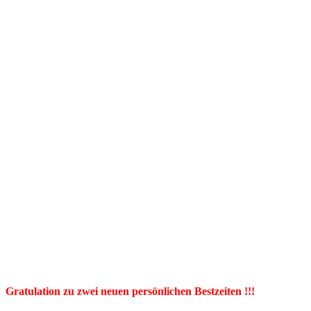
Gratulation zu zwei neuen persönlichen Bestzeiten !!!