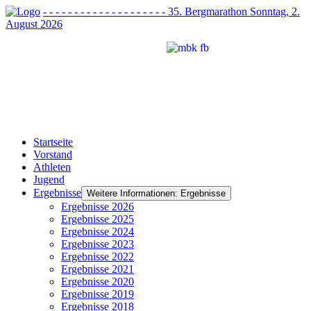
- - - - - - - - - - - - - - - - - - - - 35. Bergmarathon Sonntag, 2.
August 2026
Startseite
Vorstand
Athleten
Jugend
Ergebnisse
Weitere Informationen: Ergebnisse
Ergebnisse 2026
Ergebnisse 2025
Ergebnisse 2024
Ergebnisse 2023
Ergebnisse 2022
Ergebnisse 2021
Ergebnisse 2020
Ergebnisse 2019
Ergebnisse 2018