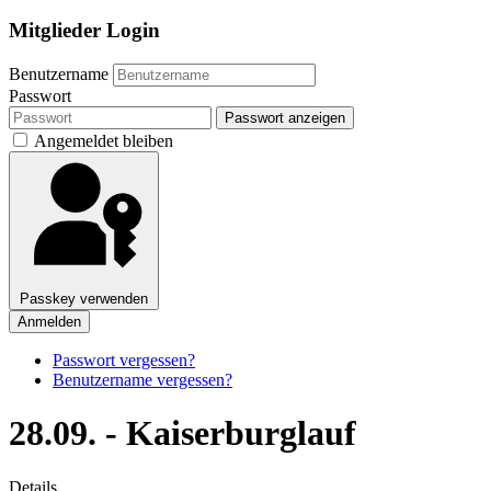
Mitglieder Login
Benutzername
Passwort
Passwort anzeigen
Angemeldet bleiben
Passkey verwenden
Anmelden
Passwort vergessen?
Benutzername vergessen?
28.09. - Kaiserburglauf
Details