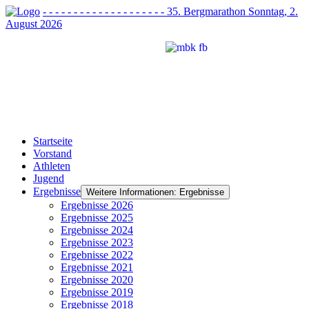
- - - - - - - - - - - - - - - - - - - - 35. Bergmarathon Sonntag, 2.
August 2026
Startseite
Vorstand
Athleten
Jugend
Ergebnisse
Weitere Informationen: Ergebnisse
Ergebnisse 2026
Ergebnisse 2025
Ergebnisse 2024
Ergebnisse 2023
Ergebnisse 2022
Ergebnisse 2021
Ergebnisse 2020
Ergebnisse 2019
Ergebnisse 2018