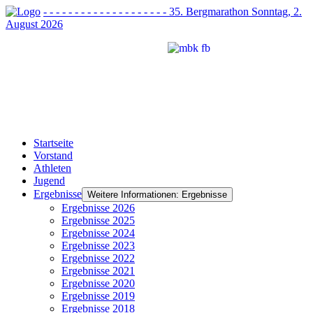
- - - - - - - - - - - - - - - - - - - - 35. Bergmarathon Sonntag, 2.
August 2026
Startseite
Vorstand
Athleten
Jugend
Ergebnisse
Weitere Informationen: Ergebnisse
Ergebnisse 2026
Ergebnisse 2025
Ergebnisse 2024
Ergebnisse 2023
Ergebnisse 2022
Ergebnisse 2021
Ergebnisse 2020
Ergebnisse 2019
Ergebnisse 2018