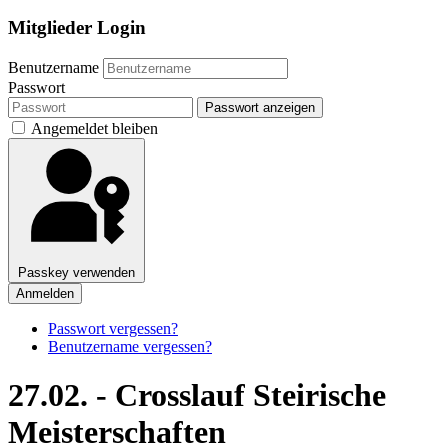
Mitglieder Login
Benutzername
Passwort
Passwort anzeigen
Angemeldet bleiben
Passkey verwenden
Anmelden
Passwort vergessen?
Benutzername vergessen?
27.02. - Crosslauf Steirische
Meisterschaften