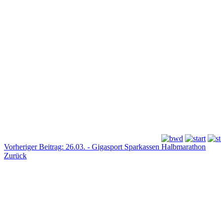
Vorheriger Beitrag: 26.03. - Gigasport Sparkassen Halbmarathon
Zurück