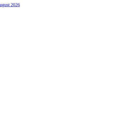
. August 2026