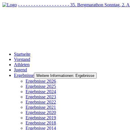
- - - - - - - - - - - - - - - - - - - - 35. Bergmarathon Sonntag, 2
Startseite
Vorstand
Athleten
Jugend
Ergebnisse
Weitere Informationen: Ergebnisse
Ergebnisse 2026
Ergebnisse 2025
Ergebnisse 2024
Ergebnisse 2023
Ergebnisse 2022
Ergebnisse 2021
Ergebnisse 2020
Ergebnisse 2019
Ergebnisse 2018
Ergebnisse 2014