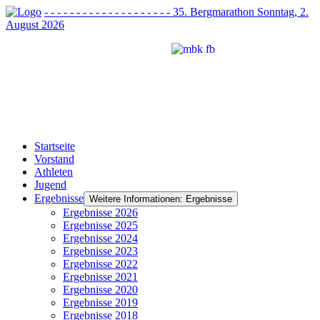
- - - - - - - - - - - - - - - - - - - - 35. Bergmarathon Sonntag, 2.
August 2026
Startseite
Vorstand
Athleten
Jugend
Ergebnisse
Weitere Informationen: Ergebnisse
Ergebnisse 2026
Ergebnisse 2025
Ergebnisse 2024
Ergebnisse 2023
Ergebnisse 2022
Ergebnisse 2021
Ergebnisse 2020
Ergebnisse 2019
Ergebnisse 2018