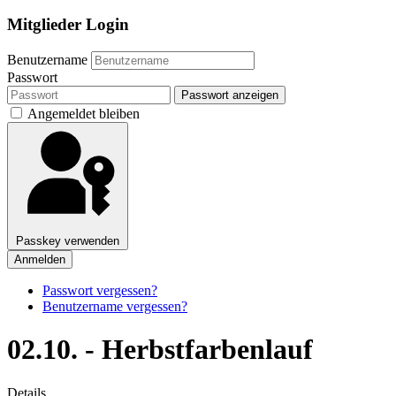
Mitglieder Login
Benutzername
Passwort
Passwort anzeigen
Angemeldet bleiben
Passkey verwenden
Anmelden
Passwort vergessen?
Benutzername vergessen?
02.10. - Herbstfarbenlauf
Details