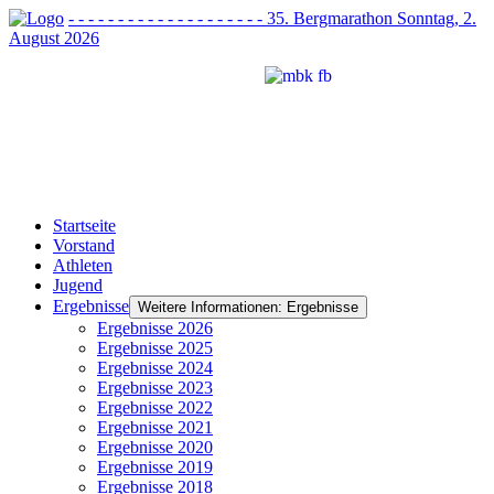
- - - - - - - - - - - - - - - - - - - - 35. Bergmarathon Sonntag, 2.
August 2026
Startseite
Vorstand
Athleten
Jugend
Ergebnisse
Weitere Informationen: Ergebnisse
Ergebnisse 2026
Ergebnisse 2025
Ergebnisse 2024
Ergebnisse 2023
Ergebnisse 2022
Ergebnisse 2021
Ergebnisse 2020
Ergebnisse 2019
Ergebnisse 2018