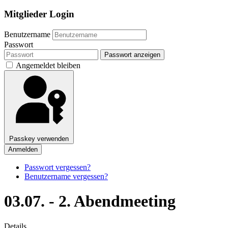
Mitglieder Login
Benutzername
Passwort
Passwort anzeigen
Angemeldet bleiben
Passkey verwenden
Anmelden
Passwort vergessen?
Benutzername vergessen?
03.07. - 2. Abendmeeting
Details