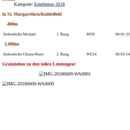
Kategorie:
Ergebnisse 2018
in St. Margarethen/Knittelfeld
400m
Siebenhofer Michael
1. Rang
MU8
00:01:33
1.000m
Siebenhofer Chiara-Marie
2. Rang
WU14
00:03:14
Gratulation zu den tollen Leistungen!