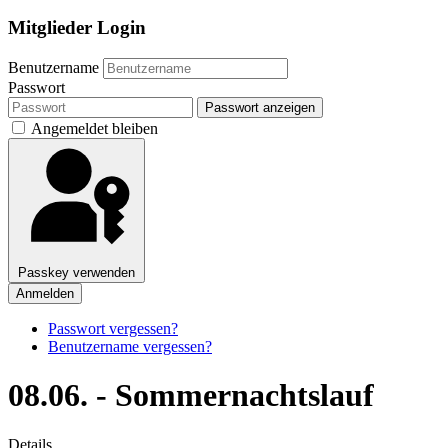
Mitglieder Login
Benutzername
Passwort
Passwort anzeigen
Angemeldet bleiben
Passkey verwenden
Anmelden
Passwort vergessen?
Benutzername vergessen?
08.06. - Sommernachtslauf
Details