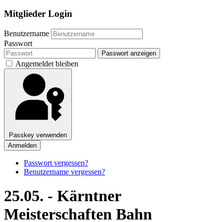
Mitglieder Login
Benutzername
Passwort
Passwort anzeigen
Angemeldet bleiben
Passkey verwenden
Anmelden
Passwort vergessen?
Benutzername vergessen?
25.05. - Kärntner
Meisterschaften Bahn