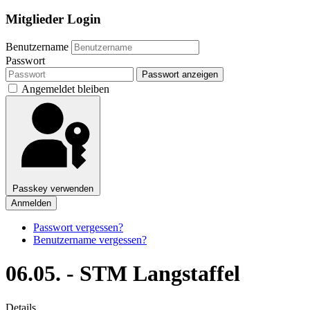
Mitglieder Login
Benutzername
Passwort
Passwort anzeigen
Angemeldet bleiben
Passkey verwenden
Anmelden
Passwort vergessen?
Benutzername vergessen?
06.05. - STM Langstaffel
Details