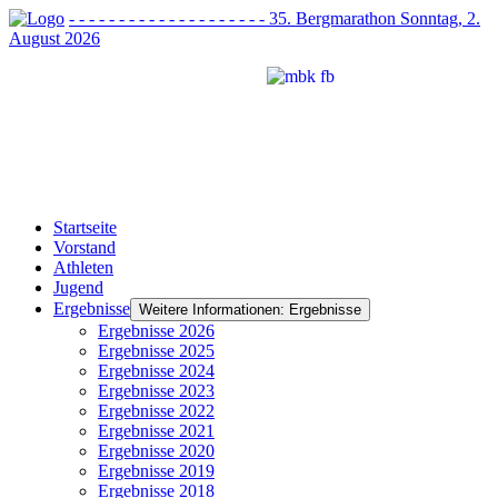
- - - - - - - - - - - - - - - - - - - - 35. Bergmarathon Sonntag, 2.
August 2026
Startseite
Vorstand
Athleten
Jugend
Ergebnisse
Weitere Informationen: Ergebnisse
Ergebnisse 2026
Ergebnisse 2025
Ergebnisse 2024
Ergebnisse 2023
Ergebnisse 2022
Ergebnisse 2021
Ergebnisse 2020
Ergebnisse 2019
Ergebnisse 2018